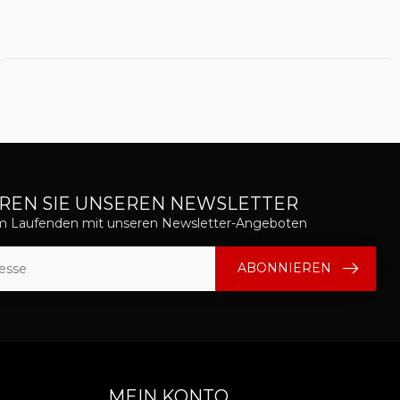
REN SIE UNSEREN NEWSLETTER
em Laufenden mit unseren Newsletter-Angeboten
ABONNIEREN
MEIN KONTO