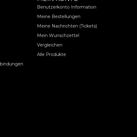
Benutzerkonto Information
Meine Bestellungen
Meine Nachrichten (Tickets)
Mein Wunschzettel
Vergleichen
Alle Produkte
rbindungen