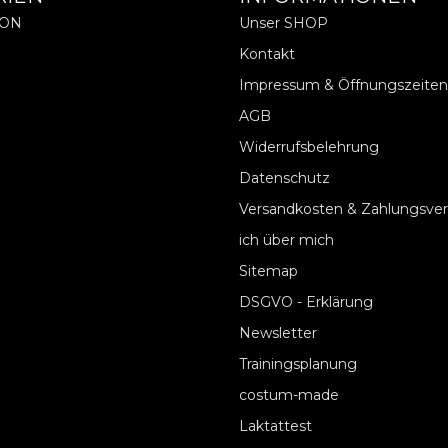
ION
Unser SHOP
Kontakt
Impressum & Öffnungszeiten
AGB
Widerrufsbelehrung
Datenschutz
Versandkosten & Zahlungsve
ich über mich
Sitemap
DSGVO - Erklärung
Newsletter
Trainingsplanung
costum-made
Laktattest