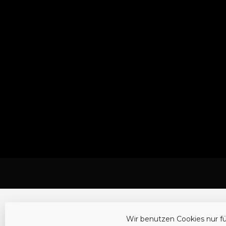
Wir benutzen Cookies nur f