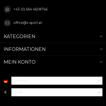
+43 (0) 664 4608746
office@x-sport.at
KATEGORIEN
INFORMATIONEN
MEIN KONTO
€