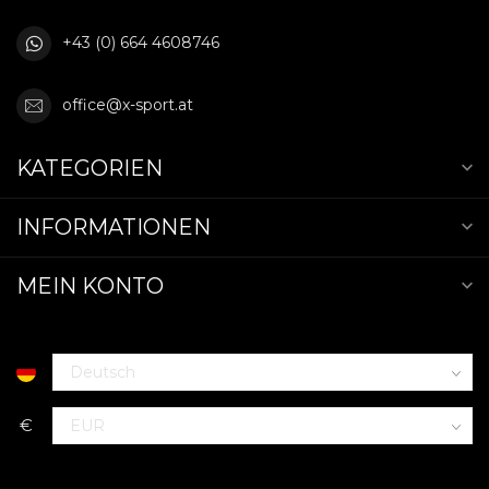
+43 (0) 664 4608746
office@x-sport.at
KATEGORIEN
INFORMATIONEN
MEIN KONTO
€