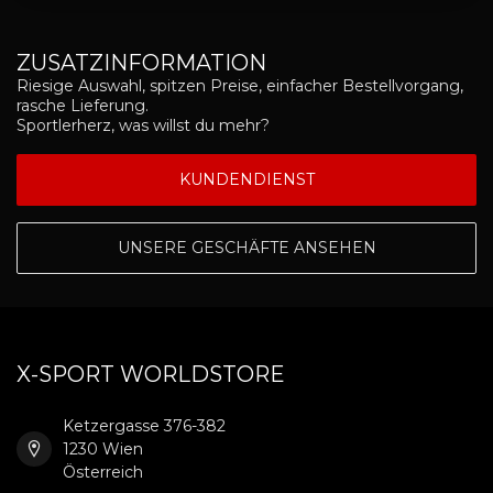
ZUSATZINFORMATION
Riesige Auswahl, spitzen Preise, einfacher Bestellvorgang,
rasche Lieferung.
Sportlerherz, was willst du mehr?
KUNDENDIENST
UNSERE GESCHÄFTE ANSEHEN
X-SPORT WORLDSTORE
Ketzergasse 376-382
1230 Wien
Österreich