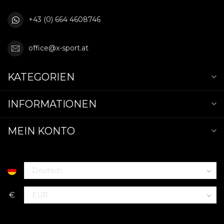
+43 (0) 664 4608746
office@x-sport.at
KATEGORIEN
INFORMATIONEN
MEIN KONTO
€