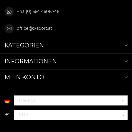
+43 (0) 664 4608746
office@x-sport.at
KATEGORIEN
INFORMATIONEN
MEIN KONTO
€