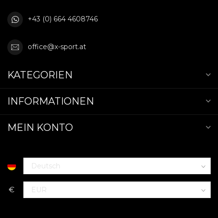
+43 (0) 664 4608746
office@x-sport.at
KATEGORIEN
INFORMATIONEN
MEIN KONTO
€