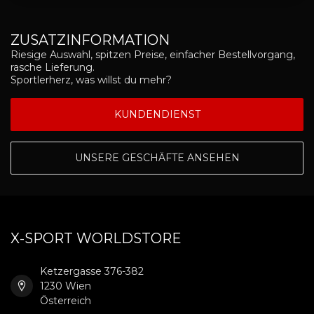
ZUSATZINFORMATION
Riesige Auswahl, spitzen Preise, einfacher Bestellvorgang,
rasche Lieferung.
Sportlerherz, was willst du mehr?
KUNDENDIENST
UNSERE GESCHÄFTE ANSEHEN
X-SPORT WORLDSTORE
Ketzergasse 376-382
1230 Wien
Österreich