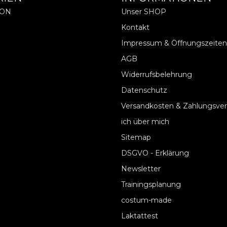
ION
Unser SHOP
Kontakt
Impressum & Öffnungszeiten
AGB
Widerrufsbelehrung
Datenschutz
Versandkosten & Zahlungsve
ich über mich
Sitemap
DSGVO - Erklärung
Newsletter
Trainingsplanung
costum-made
Laktattest