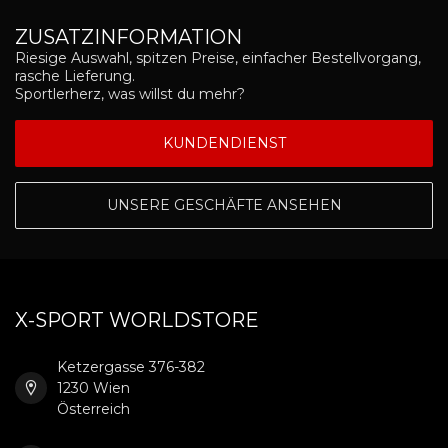
ZUSATZINFORMATION
Riesige Auswahl, spitzen Preise, einfacher Bestellvorgang,
rasche Lieferung.
Sportlerherz, was willst du mehr?
KUNDENDIENST
UNSERE GESCHÄFTE ANSEHEN
X-SPORT WORLDSTORE
Ketzergasse 376-382
1230 Wien
Österreich