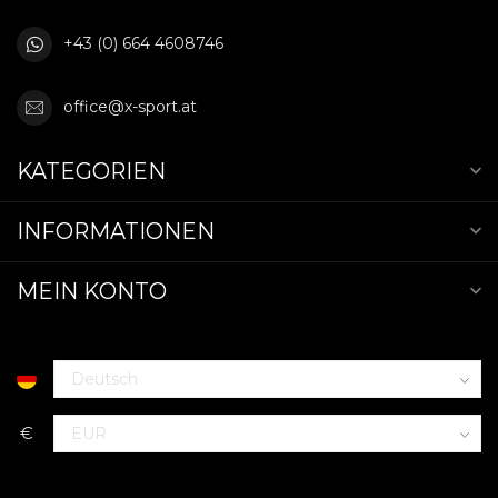
+43 (0) 664 4608746
office@x-sport.at
KATEGORIEN
INFORMATIONEN
MEIN KONTO
€