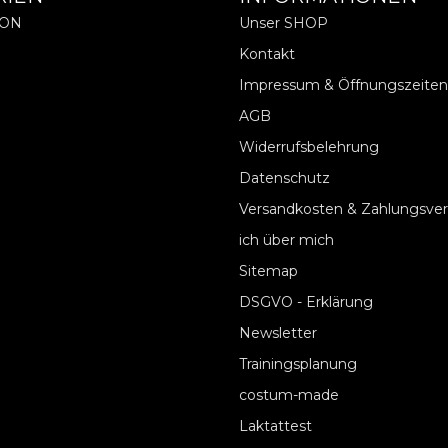
ION
Unser SHOP
Kontakt
Impressum & Öffnungszeiten
AGB
Widerrufsbelehrung
Datenschutz
Versandkosten & Zahlungsve
ich über mich
Sitemap
DSGVO - Erklärung
Newsletter
Trainingsplanung
costum-made
Laktattest