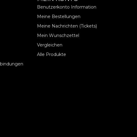
Benutzerkonto Information
Meine Bestellungen
Meine Nachrichten (Tickets)
Mein Wunschzettel
Vergleichen
Alle Produkte
rbindungen