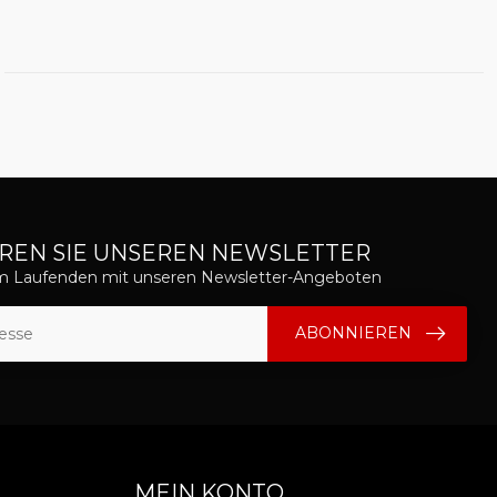
REN SIE UNSEREN NEWSLETTER
em Laufenden mit unseren Newsletter-Angeboten
ABONNIEREN
MEIN KONTO