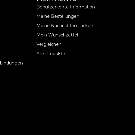
Benutzerkonto Information
Meine Bestellungen
Meine Nachrichten (Tickets)
Mein Wunschzettel
Vergleichen
Alle Produkte
rbindungen