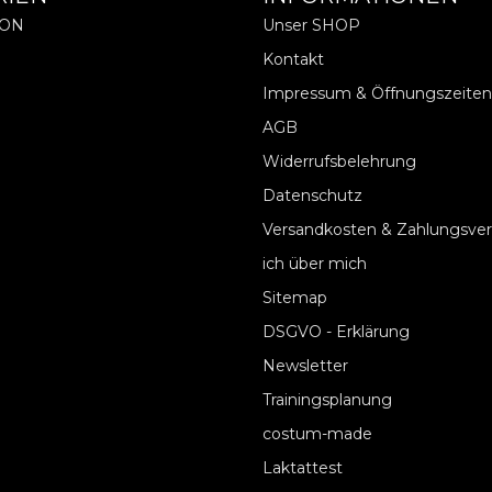
ION
Unser SHOP
Kontakt
Impressum & Öffnungszeiten
AGB
Widerrufsbelehrung
Datenschutz
Versandkosten & Zahlungsve
ich über mich
Sitemap
DSGVO - Erklärung
Newsletter
Trainingsplanung
costum-made
Laktattest