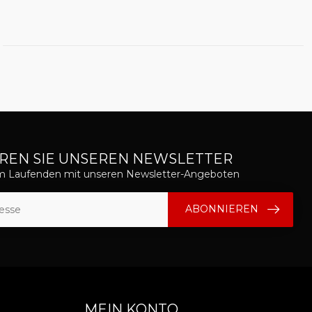
REN SIE UNSEREN NEWSLETTER
em Laufenden mit unseren Newsletter-Angeboten
ABONNIEREN
MEIN KONTO