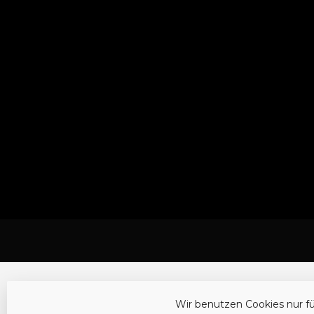
Wir benutzen Cookies nur f