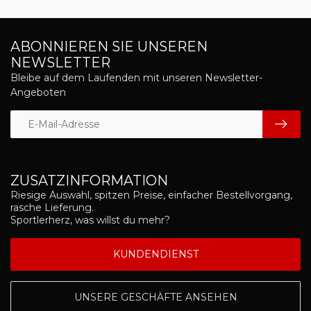
ABONNIEREN SIE UNSEREN
NEWSLETTER
Bleibe auf dem Laufenden mit unseren Newsletter-
Angeboten
ZUSATZINFORMATION
Riesige Auswahl, spitzen Preise, einfacher Bestellvorgang,
rasche Lieferung.
Sportlerherz, was willst du mehr?
KUNDENDIENST
UNSERE GESCHÄFTE ANSEHEN