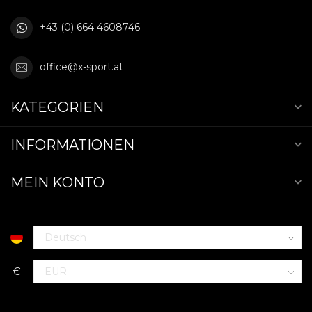
+43 (0) 664 4608746
office@x-sport.at
KATEGORIEN
INFORMATIONEN
MEIN KONTO
€