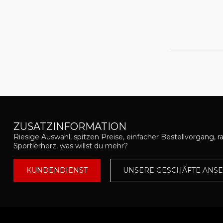
ZUSATZINFORMATION
Riesige Auswahl, spitzen Preise, einfacher Bestellvorgang, r
Sportlerherz, was willst du mehr?
KUNDENDIENST
UNSERE GESCHÄFTE ANS