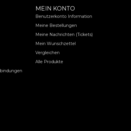
MEIN KONTO
Benutzerkonto Information
Meine Bestellungen
Meine Nachrichten (Tickets)
Mein Wunschzettel
Vergleichen
Alle Produkte
rbindungen