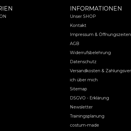
RIEN
INFORMATIONEN
ION
Unser SHOP
Kontakt
Impressum & Öffnungszeiten
AGB
Widerrufsbelehrung
Datenschutz
Versandkosten & Zahlungsve
ich über mich
Sitemap
DSGVO - Erklärung
Newsletter
Trainingsplanung
costum-made