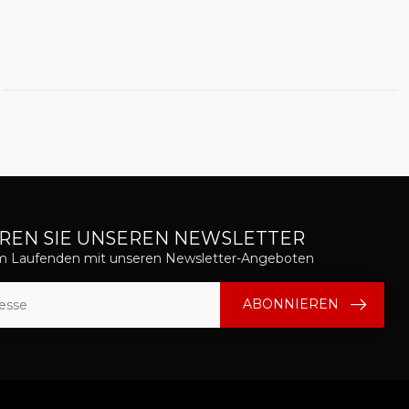
REN SIE UNSEREN NEWSLETTER
em Laufenden mit unseren Newsletter-Angeboten
ABONNIEREN