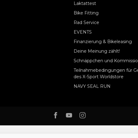
Laktattest
Bike Fitting
Rad Service
EVENTS
Finanzierung & Bikeleasing
Deine Meinung zählt!
Schnäppchen und Kommissio
Teilnahmebedingungen für G
des X-Sport Worldstore
NAVY SEAL RUN