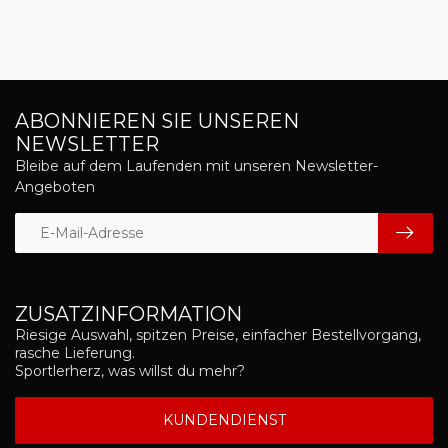
ABONNIEREN SIE UNSEREN
NEWSLETTER
Bleibe auf dem Laufenden mit unseren Newsletter-
Angeboten
ZUSATZINFORMATION
Riesige Auswahl, spitzen Preise, einfacher Bestellvorgang,
rasche Lieferung.
Sportlerherz, was willst du mehr?
KUNDENDIENST