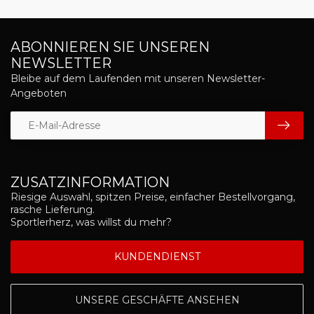
ABONNIEREN SIE UNSEREN
NEWSLETTER
Bleibe auf dem Laufenden mit unseren Newsletter-
Angeboten
ZUSATZINFORMATION
Riesige Auswahl, spitzen Preise, einfacher Bestellvorgang,
rasche Lieferung.
Sportlerherz, was willst du mehr?
KUNDENDIENST
UNSERE GESCHÄFTE ANSEHEN