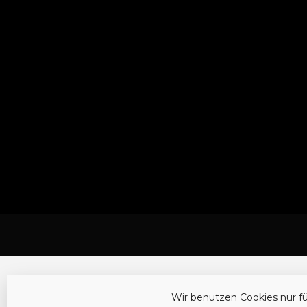
Wir benutzen Cookies nur f