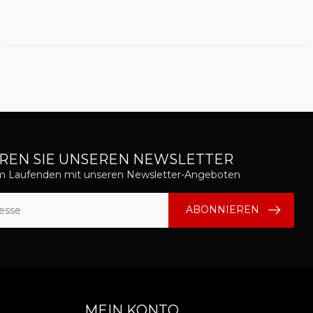
REN SIE UNSEREN NEWSLETTER
em Laufenden mit unseren Newsletter-Angeboten
ABONNIEREN
MEIN KONTO