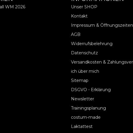
ball WM 2026
Unser SHOP
Kontakt
Impressum & Öffnungszeiten
AGB
Widerrufsbelehrung
Datenschutz
Versandkosten & Zahlungsve
ich über mich
Sitemap
DSGVO - Erklärung
Newsletter
Trainingsplanung
costum-made
Laktattest