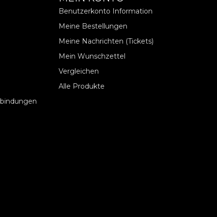
Benutzerkonto Information
Meine Bestellungen
Meine Nachrichten (Tickets)
Mein Wunschzettel
Vergleichen
Alle Produkte
rbindungen