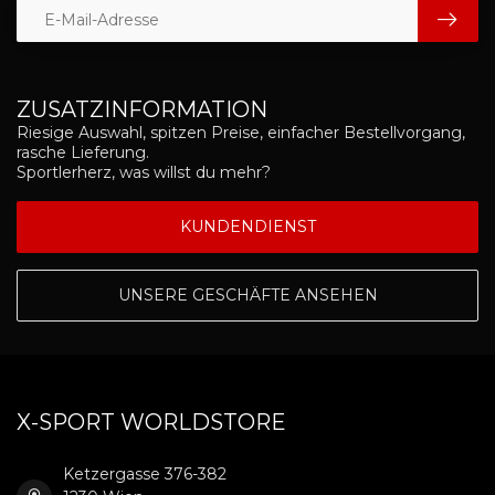
ZUSATZINFORMATION
Riesige Auswahl, spitzen Preise, einfacher Bestellvorgang,
rasche Lieferung.
Sportlerherz, was willst du mehr?
KUNDENDIENST
UNSERE GESCHÄFTE ANSEHEN
X-SPORT WORLDSTORE
Ketzergasse 376-382