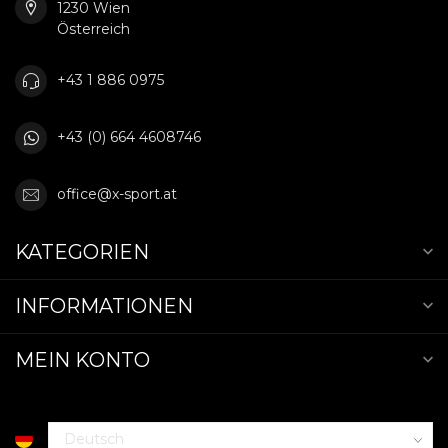
1230 Wien
Österreich
+43 1 886 0975
+43 (0) 664 4608746
office@x-sport.at
KATEGORIEN
INFORMATIONEN
MEIN KONTO