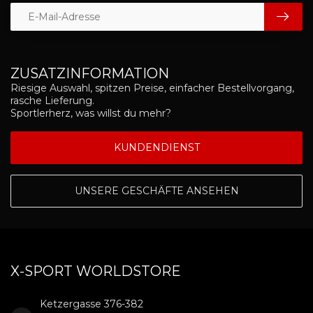
ZUSATZINFORMATION
Riesige Auswahl, spitzen Preise, einfacher Bestellvorgang,
rasche Lieferung.
Sportlerherz, was willst du mehr?
KUNDENDIENST
UNSERE GESCHÄFTE ANSEHEN
X-SPORT WORLDSTORE
Ketzergasse 376-382