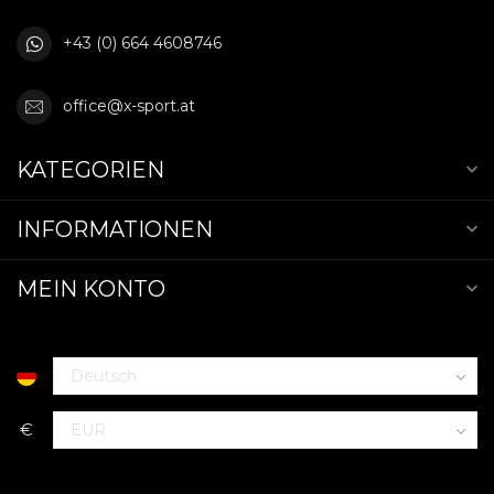
+43 (0) 664 4608746
office@x-sport.at
KATEGORIEN
INFORMATIONEN
MEIN KONTO
€