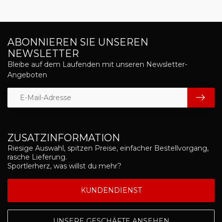
ABONNIEREN SIE UNSEREN
NEWSLETTER
Bleibe auf dem Laufenden mit unseren Newsletter-
Angeboten
ZUSATZINFORMATION
Riesige Auswahl, spitzen Preise, einfacher Bestellvorgang,
rasche Lieferung.
Sportlerherz, was willst du mehr?
KUNDENDIENST
UNSERE GESCHÄFTE ANSEHEN