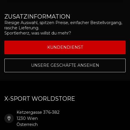
ZUSATZINFORMATION
Riesige Auswahl, spitzen Preise, einfacher Bestellvorgang,
rasche Lieferung.
Sportlerherz, was willst du mehr?
KUNDENDIENST
UNSERE GESCHÄFTE ANSEHEN
X-SPORT WORLDSTORE
Ketzergasse 376-382
1230 Wien
Österreich