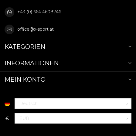
+43 (0) 664 4608746
office@x-sport.at
KATEGORIEN
INFORMATIONEN
MEIN KONTO
€