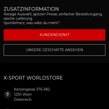
ZUSATZINFORMATION
Riesige Auswahl, spitzen Preise, einfacher Bestellvorgang,
rasche Lieferung.
Sportlerherz, was willst du mehr?
KUNDENDIENST
UNSERE GESCHÄFTE ANSEHEN
X-SPORT WORLDSTORE
Ketzergasse 376-382
1230 Wien
Österreich