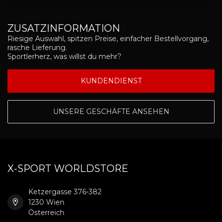
ZUSATZINFORMATION
Riesige Auswahl, spitzen Preise, einfacher Bestellvorgang,
rasche Lieferung.
Sportlerherz, was willst du mehr?
KUNDENDIENST
UNSERE GESCHÄFTE ANSEHEN
X-SPORT WORLDSTORE
Ketzergasse 376-382
1230 Wien
Österreich