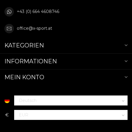
+43 (0) 664 4608746
office@x-sport.at
KATEGORIEN
INFORMATIONEN
MEIN KONTO
€