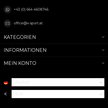
+43 (0) 664 4608746
office@x-sport.at
KATEGORIEN
INFORMATIONEN
MEIN KONTO
€