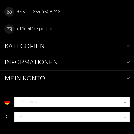
+43 (0) 664 4608746
office@x-sport.at
KATEGORIEN
INFORMATIONEN
MEIN KONTO
€