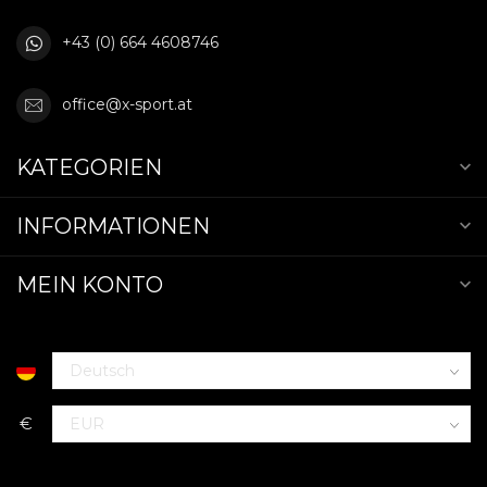
+43 (0) 664 4608746
office@x-sport.at
KATEGORIEN
INFORMATIONEN
MEIN KONTO
€