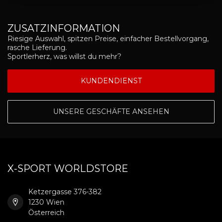
ZUSATZINFORMATION
Riesige Auswahl, spitzen Preise, einfacher Bestellvorgang,
rasche Lieferung.
Sportlerherz, was willst du mehr?
KUNDENDIENST
UNSERE GESCHÄFTE ANSEHEN
X-SPORT WORLDSTORE
Ketzergasse 376-382
1230 Wien
Österreich