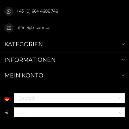
+43 (0) 664 4608746
office@x-sport.at
KATEGORIEN
INFORMATIONEN
MEIN KONTO
€