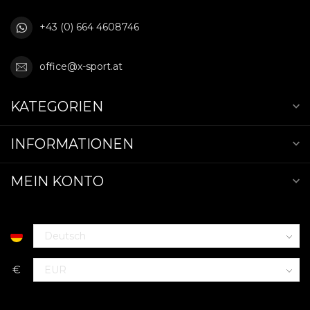
+43 (0) 664 4608746
office@x-sport.at
KATEGORIEN
INFORMATIONEN
MEIN KONTO
€