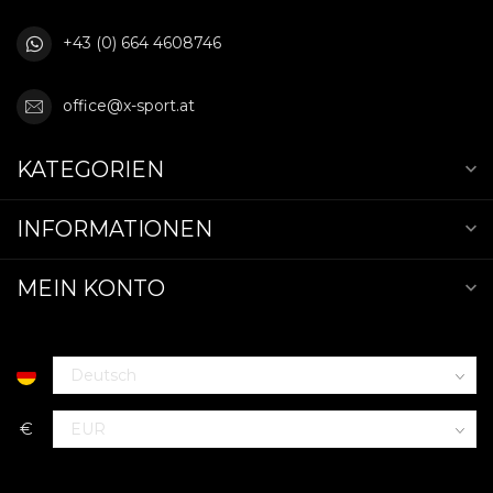
+43 (0) 664 4608746
office@x-sport.at
KATEGORIEN
INFORMATIONEN
MEIN KONTO
€