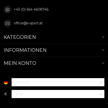
+43 (0) 664 4608746
office@x-sport.at
KATEGORIEN
INFORMATIONEN
MEIN KONTO
€