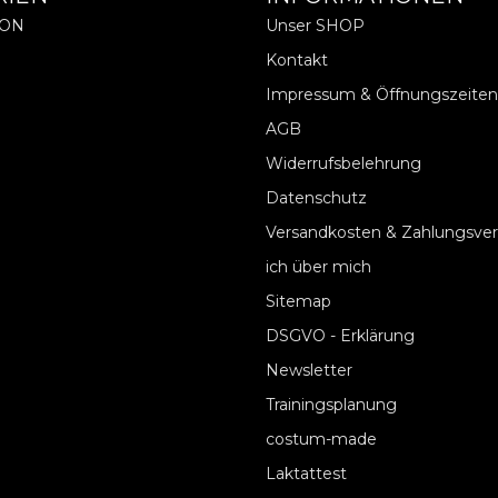
ION
Unser SHOP
Kontakt
Impressum & Öffnungszeiten
AGB
Widerrufsbelehrung
Datenschutz
Versandkosten & Zahlungsve
ich über mich
Sitemap
DSGVO - Erklärung
Newsletter
Trainingsplanung
costum-made
Laktattest