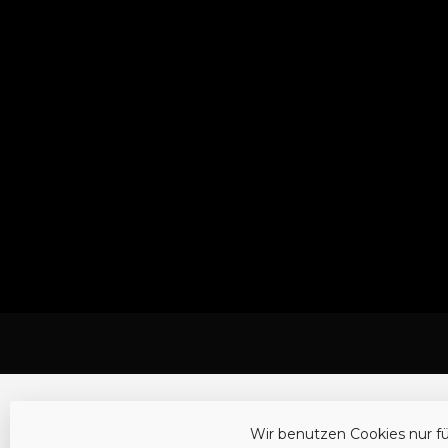
Wir benutzen Cookies nur f