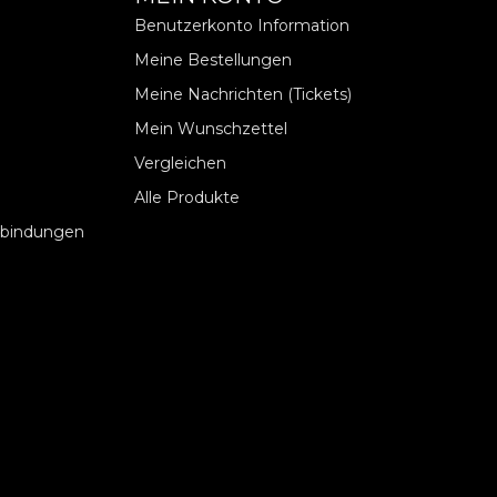
Benutzerkonto Information
Meine Bestellungen
Meine Nachrichten (Tickets)
Mein Wunschzettel
Vergleichen
Alle Produkte
rbindungen