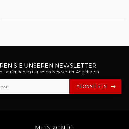
REN SIE UNSEREN NEWSLETTER
em Laufenden mit unseren Newsletter-Angeboten
ABONNIEREN
MEIN KONTO