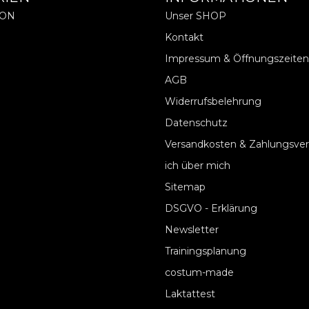
ION
Unser SHOP
Kontakt
Impressum & Öffnungszeiten
AGB
Widerrufsbelehrung
Datenschutz
Versandkosten & Zahlungsve
ich über mich
Sitemap
DSGVO - Erklärung
Newsletter
Trainingsplanung
costum-made
Laktattest