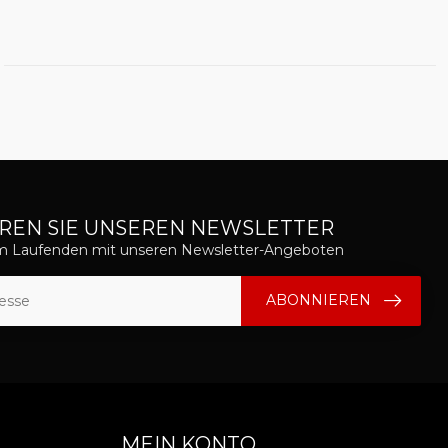
REN SIE UNSEREN NEWSLETTER
em Laufenden mit unseren Newsletter-Angeboten
ABONNIEREN
MEIN KONTO