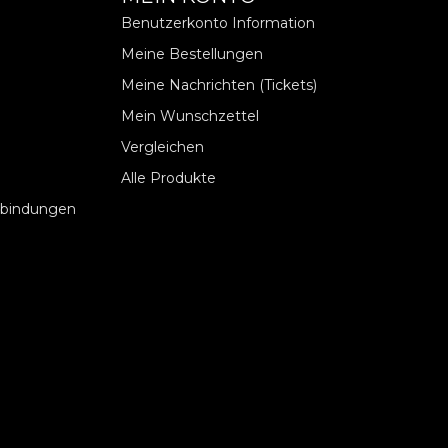
Benutzerkonto Information
Meine Bestellungen
Meine Nachrichten (Tickets)
Mein Wunschzettel
Vergleichen
Alle Produkte
rbindungen