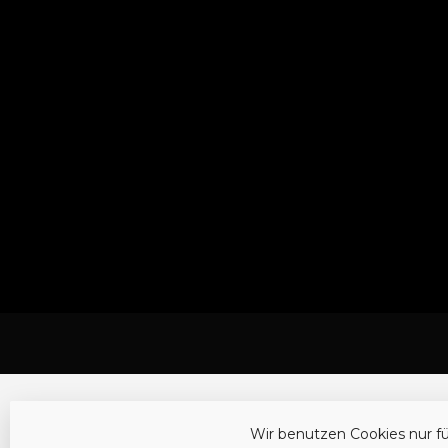
Wir benutzen Cookies nur f