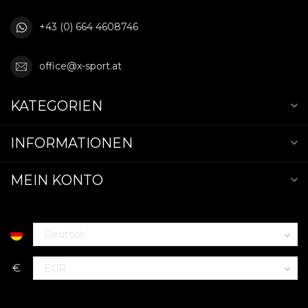
+43 (0) 664 4608746
office@x-sport.at
KATEGORIEN
INFORMATIONEN
MEIN KONTO
€