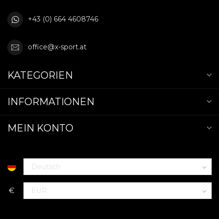
+43 (0) 664 4608746
office@x-sport.at
KATEGORIEN
INFORMATIONEN
MEIN KONTO
€