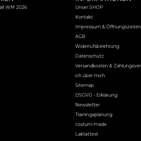
ball WM 2026
Unser SHOP
Kontakt
Impressum & Öffnungszeiten
AGB
Widerrufsbelehrung
Datenschutz
Versandkosten & Zahlungsve
ich über mich
Sitemap
DSGVO - Erklärung
Newsletter
Trainingsplanung
costum-made
Laktattest