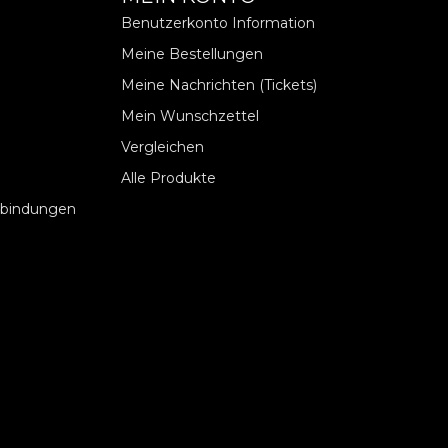
Benutzerkonto Information
Meine Bestellungen
Meine Nachrichten (Tickets)
Mein Wunschzettel
Vergleichen
Alle Produkte
rbindungen