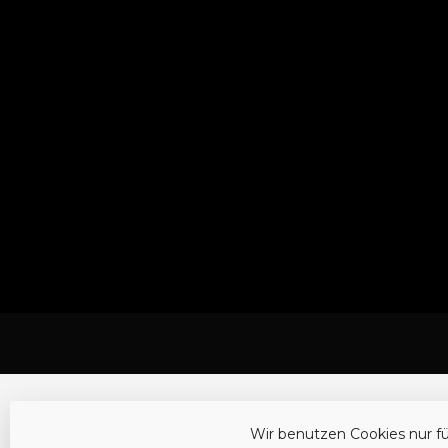
Wir benutzen Cookies nur f