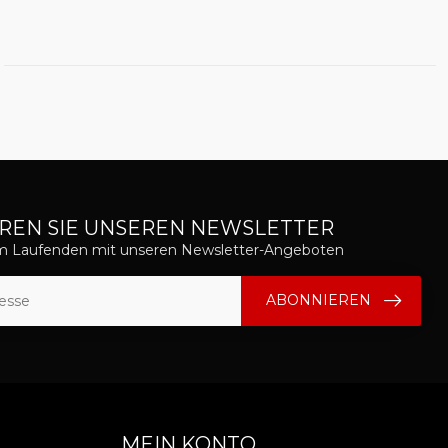
REN SIE UNSEREN NEWSLETTER
em Laufenden mit unseren Newsletter-Angeboten
ABONNIEREN
MEIN KONTO