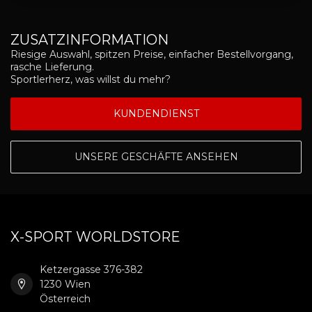
ZUSATZINFORMATION
Riesige Auswahl, spitzen Preise, einfacher Bestellvorgang,
rasche Lieferung.
Sportlerherz, was willst du mehr?
KUNDENDIENST
UNSERE GESCHÄFTE ANSEHEN
X-SPORT WORLDSTORE
Ketzergasse 376-382
1230 Wien
Österreich