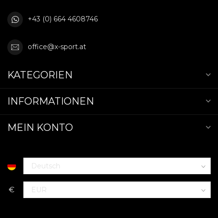
+43 (0) 664 4608746
office@x-sport.at
KATEGORIEN
INFORMATIONEN
MEIN KONTO
€