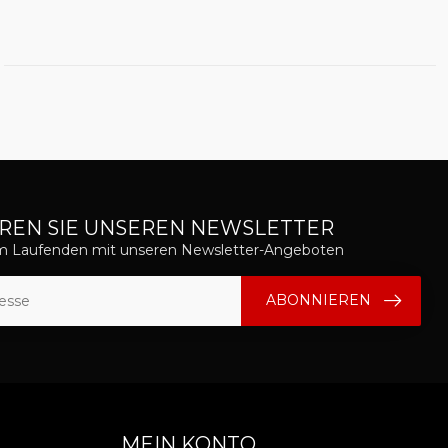
REN SIE UNSEREN NEWSLETTER
em Laufenden mit unseren Newsletter-Angeboten
ABONNIEREN
MEIN KONTO