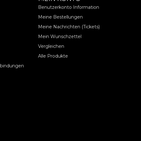
Benutzerkonto Information
Meine Bestellungen
Meine Nachrichten (Tickets)
Mein Wunschzettel
Vergleichen
Alle Produkte
rbindungen