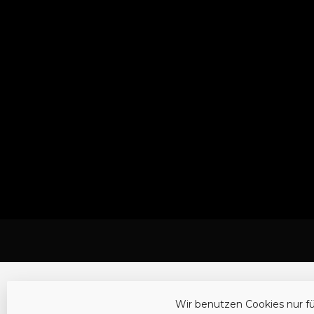
Wir benutzen Cookies nur f