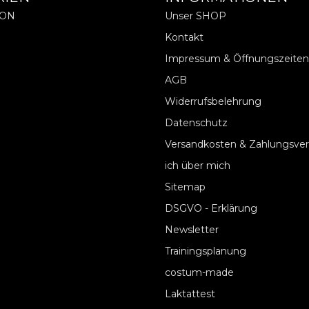
ION
Unser SHOP
Kontakt
Impressum & Öffnungszeiten
AGB
Widerrufsbelehrung
Datenschutz
Versandkosten & Zahlungsve
ich über mich
Sitemap
DSGVO - Erklärung
Newsletter
Trainingsplanung
costum-made
Laktattest