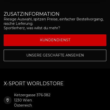
ZUSATZINFORMATION
Riesige Auswahl, spitzen Preise, einfacher Bestellvorgang,
rasche Lieferung.
Sportlerherz, was willst du mehr?
KUNDENDIENST
UNSERE GESCHÄFTE ANSEHEN
X-SPORT WORLDSTORE
Ketzergasse 376-382
1230 Wien
Österreich