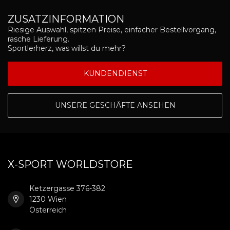
ZUSATZINFORMATION
Riesige Auswahl, spitzen Preise, einfacher Bestellvorgang,
rasche Lieferung.
Sportlerherz, was willst du mehr?
KUNDENDIENST
UNSERE GESCHÄFTE ANSEHEN
X-SPORT WORLDSTORE
Ketzergasse 376-382
1230 Wien
Österreich