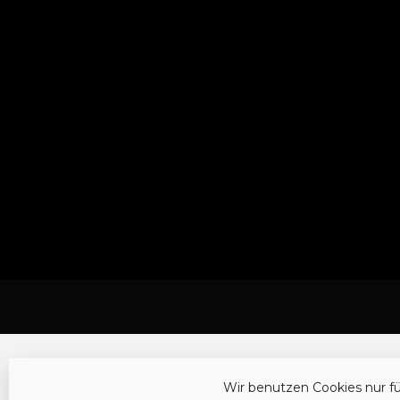
Wir benutzen Cookies nur f