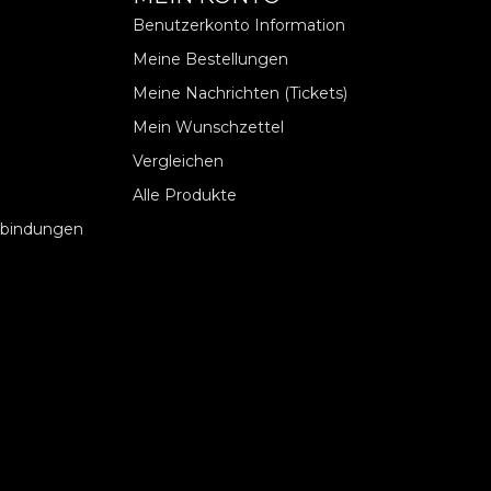
Benutzerkonto Information
Meine Bestellungen
Meine Nachrichten (Tickets)
Mein Wunschzettel
Vergleichen
Alle Produkte
rbindungen