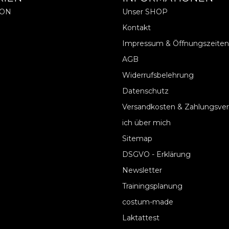
ION
Unser SHOP
Kontakt
Impressum & Öffnungszeiten
AGB
Widerrufsbelehrung
Datenschutz
Versandkosten & Zahlungsve
ich über mich
Sitemap
DSGVO - Erklärung
Newsletter
Trainingsplanung
costum-made
Laktattest