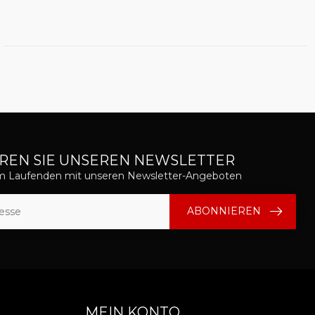
REN SIE UNSEREN NEWSLETTER
em Laufenden mit unseren Newsletter-Angeboten
ABONNIEREN
MEIN KONTO