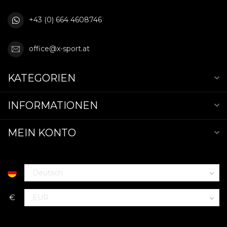
+43 (0) 664 4608746
office@x-sport.at
KATEGORIEN
INFORMATIONEN
MEIN KONTO
€