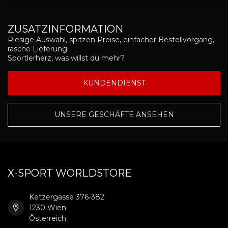
ZUSATZINFORMATION
Riesige Auswahl, spitzen Preise, einfacher Bestellvorgang,
rasche Lieferung.
Sportlerherz, was willst du mehr?
KUNDENDIENST
UNSERE GESCHÄFTE ANSEHEN
X-SPORT WORLDSTORE
Ketzergasse 376-382
1230 Wien
Österreich