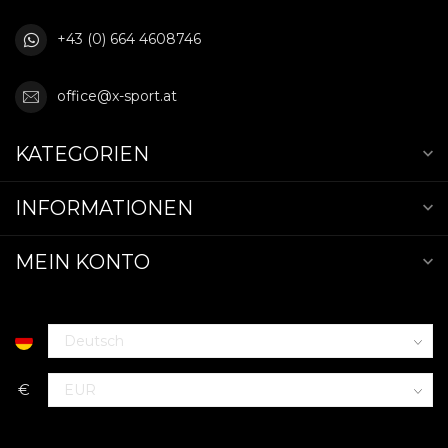
+43 (0) 664 4608746
office@x-sport.at
KATEGORIEN
INFORMATIONEN
MEIN KONTO
€